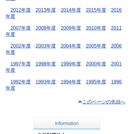
2012年度
2013年度
2014年度
2015年度
2016
年度
2007年度
2008年度
2009年度
2010年度
2011
年度
2002年度
2003年度
2004年度
2005年度
2006
年度
1997年度
1998年度
1999年度
2000年度
2001
年度
1992年度
1993年度
1994年度
1995年度
1996
年度
このページの先頭へ
Information