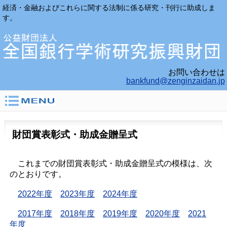
経済・金融およびこれらに関する法制に係る研究・刊行に助成しま
す。
お問い合わせは
bankfund@zenginzaidan.jp
財団賞表彰式・助成金贈呈式
これまでの財団賞表彰式・助成金贈呈式の模様は、次
のとおりです。
2022年度
2023年度
2024年度
2017年度
2018年度
2019年度
2020年度
2021
年度